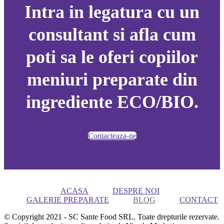
Intra in legatura cu un
consultant si afla cum
poti sa le oferi copiilor
meniuri preparate din
ingrediente ECO/BIO.
Contacteaza-ne
ACASA
DESPRE NOI
GALERIE PREPARATE
BLOG
CONTACT
© Copyright 2021 - SC Sante Food SRL. Toate drepturile rezervate.