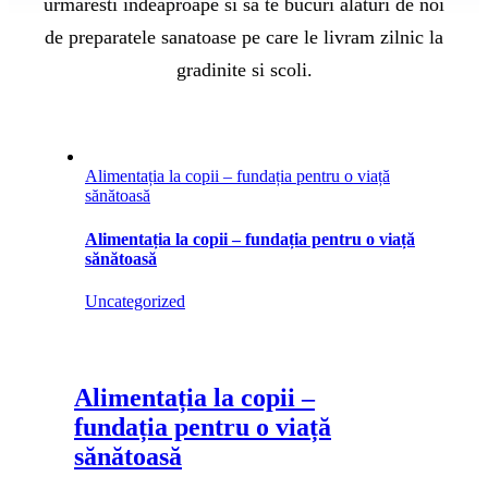
urmaresti indeaproape si sa te bucuri alaturi de noi
de preparatele sanatoase pe care le livram zilnic la
gradinite si scoli.
Alimentația la copii – fundația pentru o viață
sănătoasă
Alimentația la copii – fundația pentru o viață
sănătoasă
Uncategorized
Alimentația la copii –
fundația pentru o viață
sănătoasă