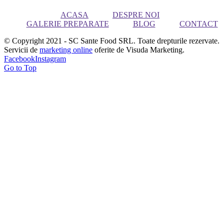
ACASA
DESPRE NOI
GALERIE PREPARATE
BLOG
CONTACT
© Copyright 2021 - SC Sante Food SRL. Toate drepturile rezervate.
Servicii de
marketing online
oferite de Visuda Marketing.
Facebook
Instagram
Go to Top