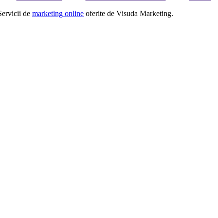
Servicii de
marketing online
oferite de Visuda Marketing.