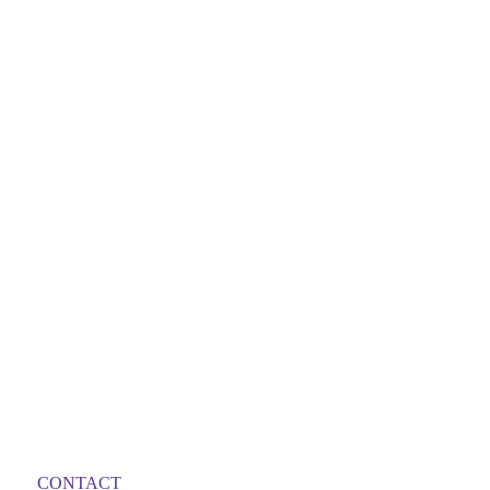
CONTACT