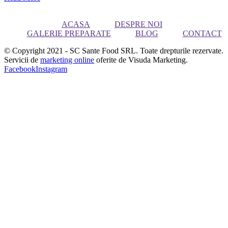
ACASA
DESPRE NOI
GALERIE PREPARATE
BLOG
CONTACT
© Copyright 2021 - SC Sante Food SRL. Toate drepturile rezervate.
Servicii de
marketing online
oferite de Visuda Marketing.
Facebook
Instagram