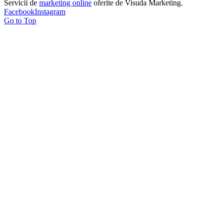
Servicii de
marketing online
oferite de Visuda Marketing.
Facebook
Instagram
Go to Top